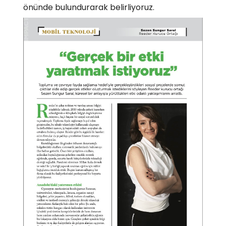
önünde bulundurarak belirliyoruz.