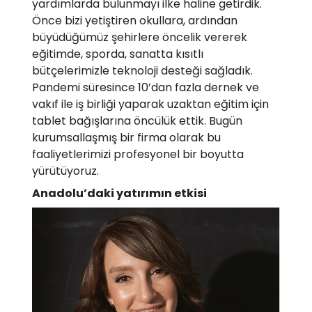
yardımlarda bulunmayı ilke haline getirdik.
Önce bizi yetiştiren okullara, ardından
büyüdüğümüz şehirlere öncelik vererek
eğitimde, sporda, sanatta kısıtlı
bütçelerimizle teknoloji desteği sağladık.
Pandemi süresince 10’dan fazla dernek ve
vakıf ile iş birliği yaparak uzaktan eğitim için
tablet bağışlarına öncülük ettik. Bugün
kurumsallaşmış bir firma olarak bu
faaliyetlerimizi profesyonel bir boyutta
yürütüyoruz.
Anadolu’daki yatırımın etkisi