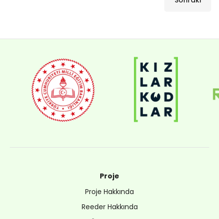
Sonraki
Proje
Proje Hakkında
Reeder Hakkında