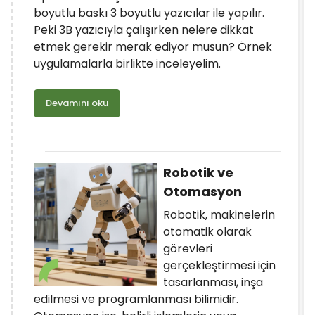
boyutlu baskı 3 boyutlu yazıcılar ile yapılır.
Peki 3B yazıcıyla çalışırken nelere dikkat
etmek gerekir merak ediyor musun? Örnek
uygulamalarla birlikte inceleyelim.
Devamını oku
Robotik ve
Otomasyon
Robotik, makinelerin
otomatik olarak
görevleri
gerçekleştirmesi için
tasarlanması, inşa
edilmesi ve programlanması bilimidir.