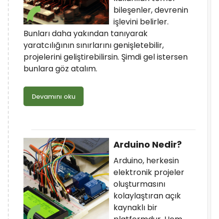
bileşenler, devrenin
işlevini belirler.
Bunları daha yakından tanıyarak
yaratcılığının sınırlarını genişletebilir,
projelerini geliştirebilirsin. Şimdi gel istersen
bunlara göz atalım.
Devamını oku
Arduino Nedir?
Arduino, herkesin
elektronik projeler
oluşturmasını
kolaylaştıran açık
kaynaklı bir