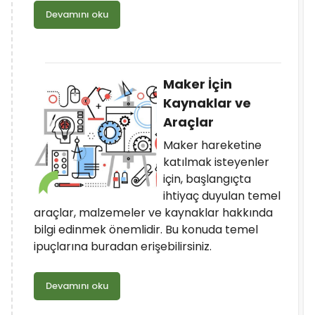
Devamını oku
Maker İçin
Kaynaklar ve
Araçlar
Maker hareketine
katılmak isteyenler
için, başlangıçta
ihtiyaç duyulan temel
araçlar, malzemeler ve kaynaklar hakkında
bilgi edinmek önemlidir. Bu konuda temel
ipuçlarına buradan erişebilirsiniz.
Devamını oku