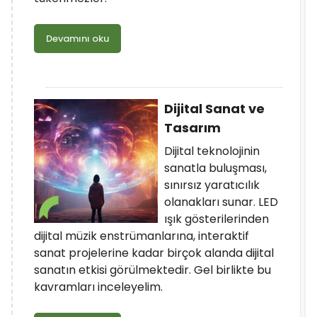
Devamını oku
Dijital Sanat ve
Tasarım
Dijital teknolojinin
sanatla buluşması,
sınırsız yaratıcılık
olanakları sunar. LED
ışık gösterilerinden
dijital müzik enstrümanlarına, interaktif
sanat projelerine kadar birçok alanda dijital
sanatın etkisi görülmektedir. Gel birlikte bu
kavramları inceleyelim.