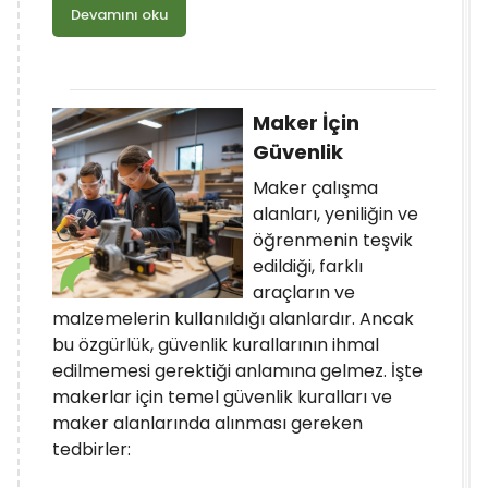
Devamını oku
Maker İçin
Güvenlik
Maker çalışma
alanları, yeniliğin ve
öğrenmenin teşvik
edildiği, farklı
araçların ve
malzemelerin kullanıldığı alanlardır. Ancak
bu özgürlük, güvenlik kurallarının ihmal
edilmemesi gerektiği anlamına gelmez. İşte
makerlar için temel güvenlik kuralları ve
maker alanlarında alınması gereken
tedbirler: