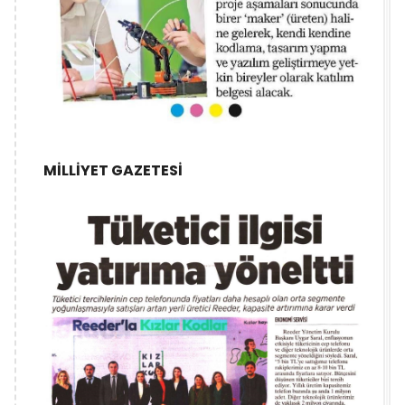
MİLLİYET GAZETESİ