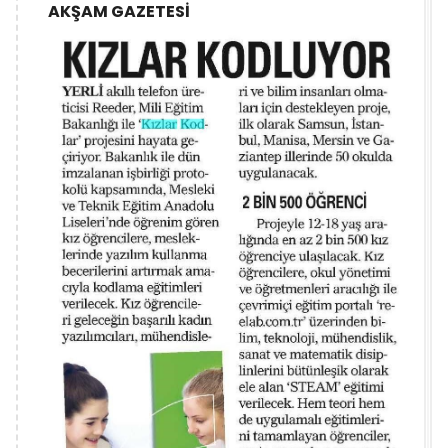
AKŞAM GAZETESİ