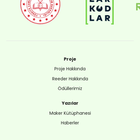
Proje
Proje Hakkında
Reeder Hakkında
Ödüllerimiz
Yazılar
Maker Kütüphanesi
Haberler