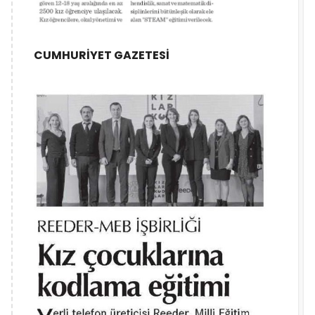
CUMHURİYET GAZETESİ