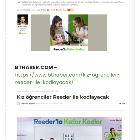
BTHABER.COM -
https://www.bthaber.com/kiz-ogrenciler-
reeder-ile-kodlayacak/