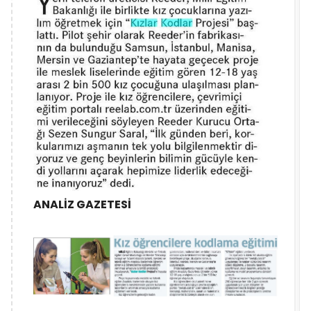
ANALİZ GAZETESİ