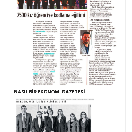
NASIL BİR EKONOMİ GAZETESİ