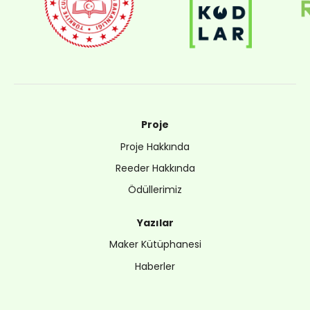
Proje
Proje Hakkında
Reeder Hakkında
Ödüllerimiz
Yazılar
Maker Kütüphanesi
Haberler