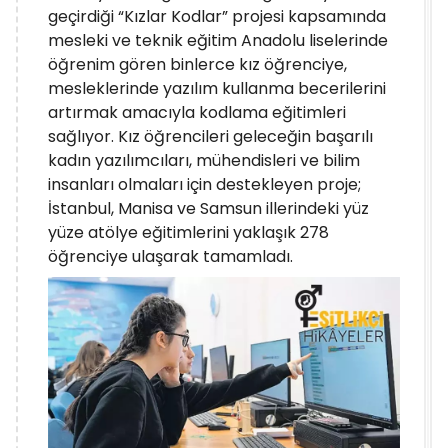
geçirdiği “Kızlar Kodlar” projesi kapsamında
mesleki ve teknik eğitim Anadolu liselerinde
öğrenim gören binlerce kız öğrenciye,
mesleklerinde yazılım kullanma becerilerini
artırmak amacıyla kodlama eğitimleri
sağlıyor. Kız öğrencileri geleceğin başarılı
kadın yazılımcıları, mühendisleri ve bilim
insanları olmaları için destekleyen proje;
İstanbul, Manisa ve Samsun illerindeki yüz
yüze atölye eğitimlerini yaklaşık 278
öğrenciye ulaşarak tamamladı.